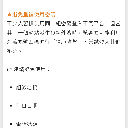
★避免重複使用密碼
不少人習慣使用同一組密碼登入不同平台，但當
其中一個網站發生資料外洩時，駭客便可能利用
外流帳號密碼進行「撞庫攻擊」，嘗試登入其他
系統。
👉建議避免使用：
組織名稱
生日日期
電話號碼