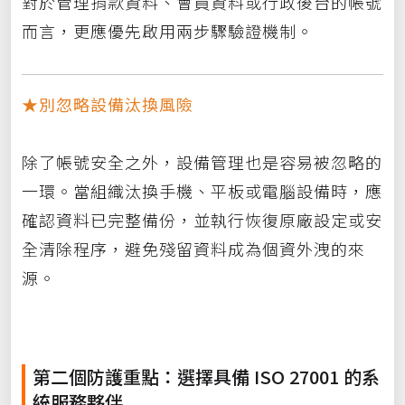
對於管理捐款資料、會員資料或行政後台的帳號
而言，更應優先啟用兩步驟驗證機制。
★別忽略設備汰換風險
除了帳號安全之外，設備管理也是容易被忽略的
一環。當組織汰換手機、平板或電腦設備時，應
確認資料已完整備份，並執行恢復原廠設定或安
全清除程序，避免殘留資料成為個資外洩的來
源。
第二個防護重點：選擇具備 ISO 27001 的系
統服務夥伴