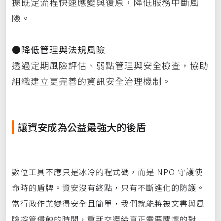
據既定流程快速應變與復原，降低服務中斷風
險。
●降低管理與法規風險
透過定期風險評估、弱點管理與安全檢查，協助
組織建立更完善的資訊安全治理機制。
讓資安成為公益最強大的後盾
數位工具不應只是冰冷的程式碼，而是
NPO
守護使
命時的盾牌。資安沒有終點，只有不斷進化的防護。
當行政作業變得安全且簡單，我們就能將被文書與風
險控管侵蝕的時間，重新交還給真正需要關懷的對