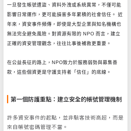
一旦發生帳號遭盜、資料外洩或系統異常，不僅可能
影響日常運作，更可能損害多年累積的社會信任。 近
年來，資安事件頻傳，即使是大型企業與知名機構也
無法完全避免風險。對資源有限的 NPO 而言，建立
正確的資安管理觀念，往往比事後補救更重要。
在公益長征的路上，NPO致力於服務弱勢與募集善
款，這些個資更是守護支持者「信任」的底線。
第一個防護重點：建立安全的帳號管理機制
許多資安事件的起點，並非駭客技術高超，而是
來自帳號密碼管理不當。