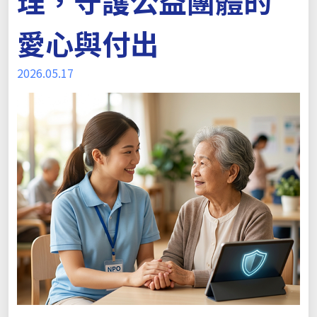
理，守護公益團體的
愛心與付出
2026.05.17