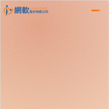
跳到主要內容區塊