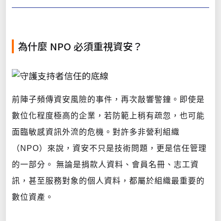
為什麼 NPO 必須重視資安？
前陣子頻傳資安風險的事件，再次敲響警鐘。即使是
數位化程度極高的企業，若防範上稍有疏忽，也可能
面臨敏感資訊外流的危機。對許多非營利組織
（NPO）來說，資安不只是技術問題，更是信任管理
的一部分。 無論是捐款人資料、會員名冊、志工資
訊，甚至服務對象的個人資料，都屬於組織最重要的
數位資產。