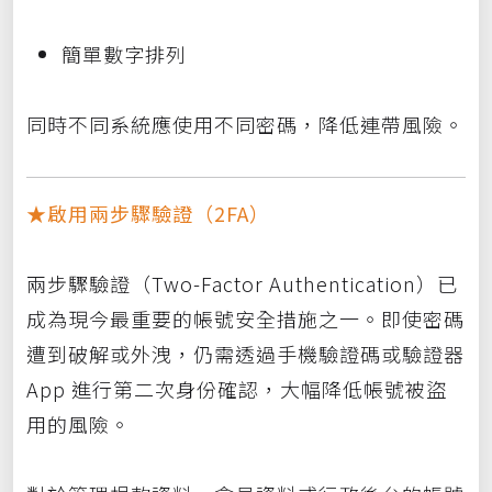
簡單數字排列
同時不同系統應使用不同密碼，降低連帶風險。
★啟用兩步驟驗證（2FA）
兩步驟驗證（Two-Factor Authentication）已
成為現今最重要的帳號安全措施之一。即使密碼
遭到破解或外洩，仍需透過手機驗證碼或驗證器
App 進行第二次身份確認，大幅降低帳號被盜
用的風險。