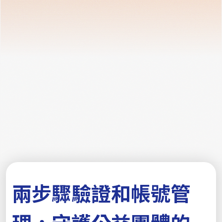
兩步驟驗證和帳號管