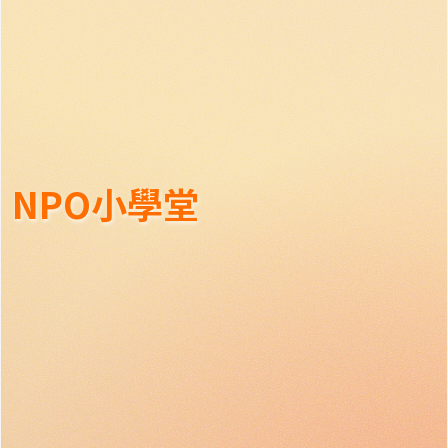
NPO小學堂