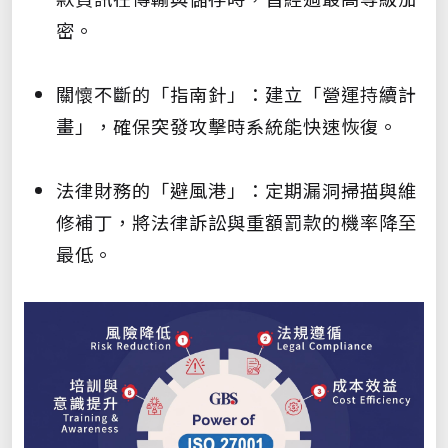
密。
關懷不斷的「指南針」：建立「營運持續計
畫」，確保突發攻擊時系統能快速恢復。
法律財務的「避風港」：定期漏洞掃描與維
修補丁，將法律訴訟與重額罰款的機率降至
最低。