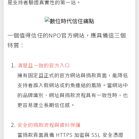
是支持者驗證真實性的第一站。
一個值得信任的NPO官方網站，應具備這三個
特質：
清楚且一致的官方入口
擁有固定且正式的官方網站與捐款頁面，能降低
支持者誤入假網站或釣魚連結的風險。當網站中
的品牌識別、網址與捐款流程具有一致性時，也
更容易建立長期信任感。
安全的捐款流程與資料保護
當捐款頁面具備 HTTPS 加密與 SSL 安全憑證