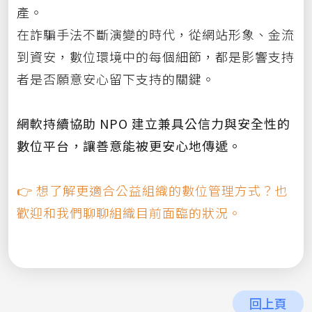
產。
在詐騙手法不斷演變的時代，從網站形象、金流
到資安，數位環境中的每個細節，都是影響支持
者是否願意安心留下支持的關鍵。
網軟持續協助 NPO 建立兼具公信力與安全性的
數位平台，讓善意能被更安心地傳遞。
👉 想了解更適合公益組織的數位管理方式？也
歡迎和我們聊聊組織目前面臨的狀況。
回上頁