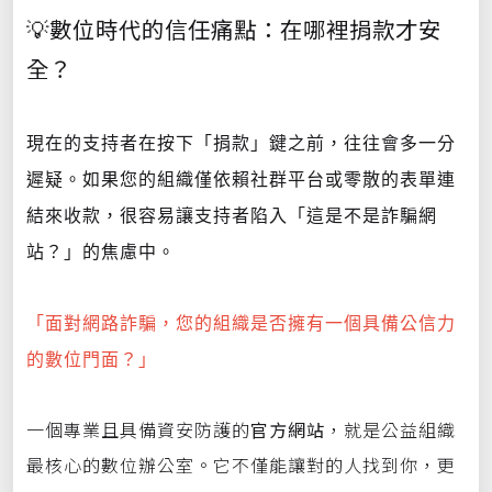
💡數位時代的信任痛點：在哪裡捐款才安
全？
現在的支持者在按下「捐款」鍵之前，往往會多一分
遲疑。如果您的組織僅依賴社群平台或零散的表單連
結來收款，很容易讓支持者陷入「這是不是詐騙網
站？」的焦慮中。
「面對網路詐騙，您的組織是否擁有一個具備公信力
的數位門面？」
一個專業且具備資安防護的
官方網站
，就是公益組織
最核心的數位辦公室。它不僅能讓對的人找到你，更