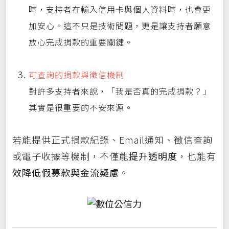
時，支持者在輸入信用卡與個人資料時，也會更
加安心。這不只是技術問題，更是讓支持者願意
放心完成捐款的重要關鍵。
可查詢的捐款與徵信機制
對許多支持者來說，「我是否真的完成捐款？」
其實是很重要的不安來源。
若能提供正式捐款紀錄、Email通知、徵信查詢
或電子收據等機制，不僅能
提升透明度
，也能有
效降低假募款與金流疑慮
。