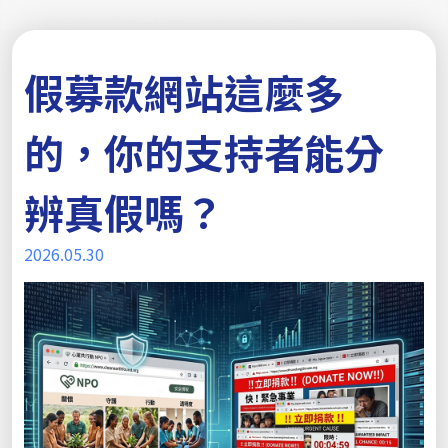
假募款網站這麼多
的，你的支持者能分
辨真假嗎？
2026.05.30