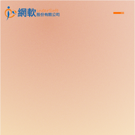
跳到主要內容區塊