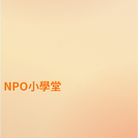
NPO小學堂