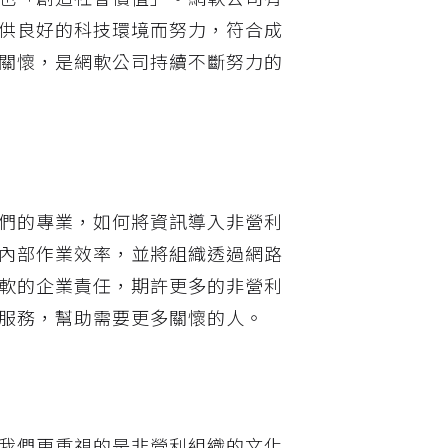
供良好的科技環境而努力，符合成
關懷，是網軟公司持續不斷努力的
們的專業，如何將資訊導入非營利
內部作業效率，並將組織透過網路
軟的企業責任，期許更多的非營利
服務，幫助需要更多關懷的人。
我們更重視的是非營利組織的文化