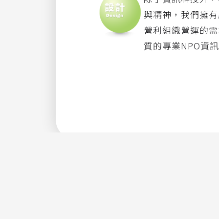
與精神，我們擁有
營利組織營運的需
質的專業NPO資
NPO數位化的最佳合作夥伴