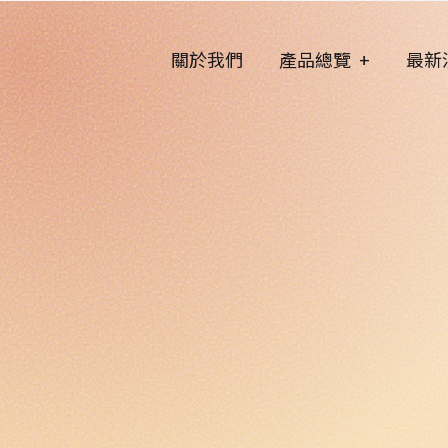
關於我們
產品總覽
最新