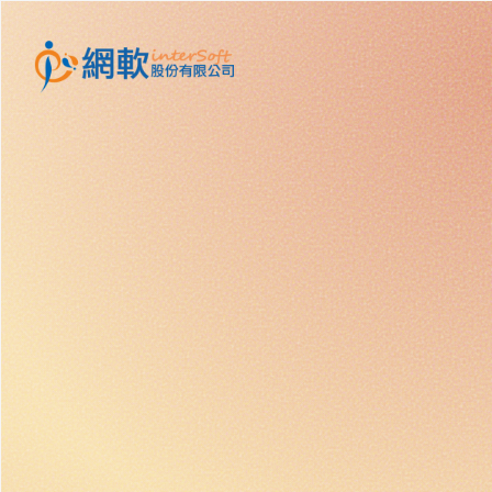
跳到主要內容區塊