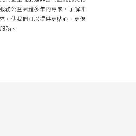
服務公益團體多年的專家，了解非
求，使我們可以提供更貼心、更優
訊服務。