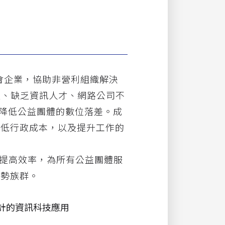
企業，協助非營利組織解決
體、缺乏資訊人才、網路公司不
以降低公益團體的數位落差。成
降低行政成本，以及提升工作的
提高效率，為所有公益團體服
弱勢族群。