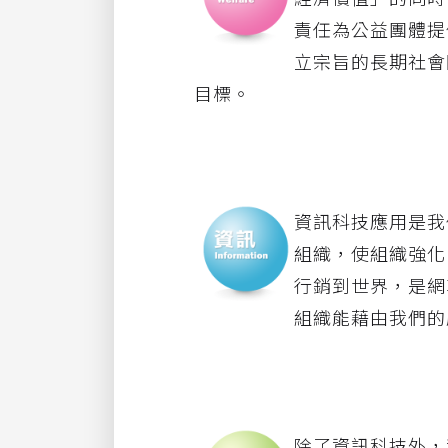
責任為公益團體提
立宗旨的長期社會
目標。
資訊科技應用是我
組織，使組織強化
行銷到世界，是網
組織能藉由我們的
除
了資訊科技外，