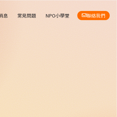
消息
常見問題
NPO小學堂
聯絡我們