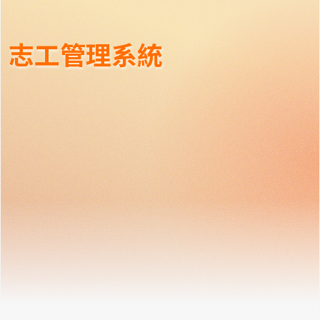
志工管理系統