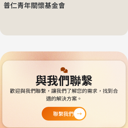
普仁青年關懷基金會
與我們聯繫
歡迎與我們聯繫，讓我們了解您的需求，找到合
適的解決方案。
聯繫我們