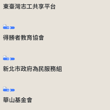
東臺灣志工共享平台
得勝者教育協會
新北市政府為民服務組
華山基金會