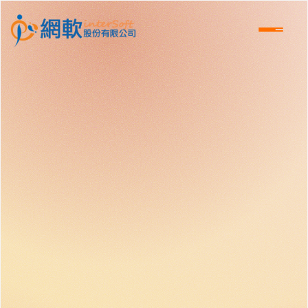
跳到主要內容區塊