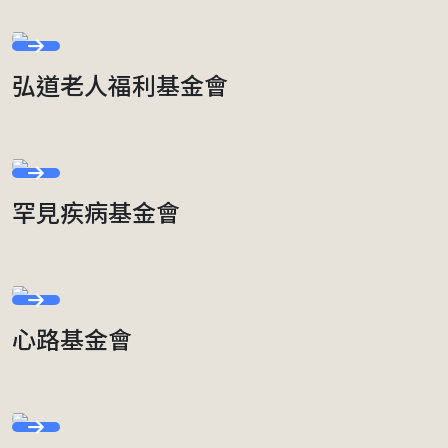
弘道老人福利基金會
罕見疾病基金會
心路基金會